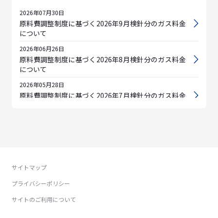
2026年07月30日
原料費調整制度に基づく2026年9月検針分のガス料金
について
2026年06月26日
原料費調整制度に基づく2026年8月検針分のガス料金
について
2026年05月28日
原料費調整制度に基づく2026年7月検針分のガス料金
について
2026年04月28日
原料費調整制度に基づく2026年6月検針分のガス料金
について
2026年03月27日
原料費調整制度に基づく2026年5月検針分のガス料金
サイトマップ
について
プライバシーポリシー
2026年02月26日
サイトのご利用について
原料費調整制度に基づく2026年4月検針分のガス料金
について