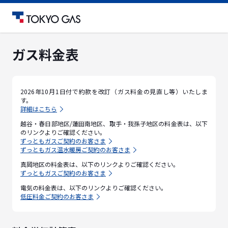
ガス料金表
2026年10月1日付で約款を改訂（ガス料金の見直し等）いたしま
す。
詳細はこちら
越谷・春日部地区/蓮田南地区、取手・我孫子地区の料金表は、以下
のリンクよりご確認ください。
ずっともガスご契約のお客さま
ずっともガス温水暖房ご契約のお客さま
真岡地区の料金表は、以下のリンクよりご確認ください。
ずっともガスご契約のお客さま
電気の料金表は、以下のリンクよりご確認ください。
低圧料金ご契約のお客さま