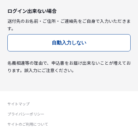
ログイン出来ない場合
送付先のお名前・ご住所・ご連絡先をご自身で入力いただきま
す。
自動入力しない
名義相違等の理由で、申込書をお届け出来ないことが増えてお
ります。誤入力にご注意ください。
サイトマップ
プライバシーポリシー
サイトのご利用について