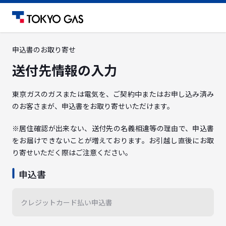
申込書のお取り寄せ
送付先情報の入力
東京ガスのガスまたは電気を、ご契約中またはお申し込み済み
のお客さまが、申込書をお取り寄せいただけます。
※居住確認が出来ない、送付先の名義相違等の理由で、申込書
をお届けできないことが増えております。お引越し直後にお取
り寄せいただく際はご注意ください。
申込書
クレジットカード払い申込書