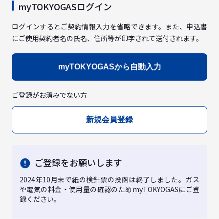
myTOKYOGASログイン
ログインするとご契約情報入力を省略できます。また、申込書
にご使用契約者名の氏名、住所等が印字されて送付されます。
myTOKYOGASから自動入力
ご登録がお済みでない方
新規会員登録
ご登録をお願いします
2024年10月末で紙の検針票の投函は終了しました。ガス
や電気の料金・使用量の確認のためmyTOKYOGASにご登
録ください。